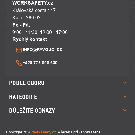
WORKSAFETY.cz
Královská cesta 147
Kolín, 280 02
Po - Pá:
9:00 - 11:30, 12:00 - 17:00
Rychlý kontakt
INFO@PAVOUCI.CZ
+420 773 606 630
PODLE OBORU
KATEGORIE
DŮLEŽITÉ ODKAZY
Copyright 2026
worksafety.cz
. Všechna práva vyhrazena.