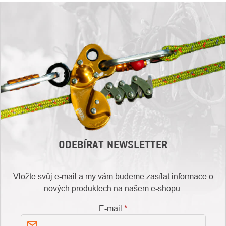
ODEBÍRAT NEWSLETTER
Vložte svůj e-mail a my vám budeme zasílat informace o
nových produktech na našem e-shopu.
E-mail