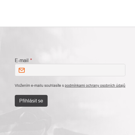
E-mail
Vložením e-mailu souhlasíte s
podmínkami ochrany osobních údajů
Přihlásit se