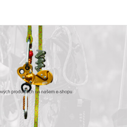
nových produktech na našem e-shopu.