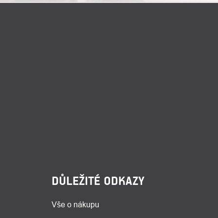
DŮLEŽITÉ ODKAZY
Vše o nákupu