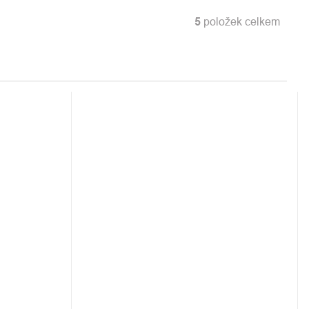
5
položek celkem