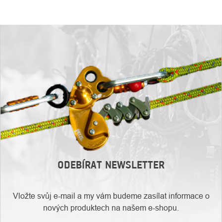
ODEBÍRAT NEWSLETTER
Vložte svůj e-mail a my vám budeme zasílat informace o
nových produktech na našem e-shopu.