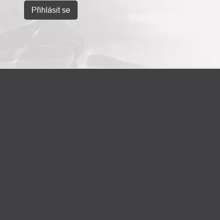
Přihlásit se