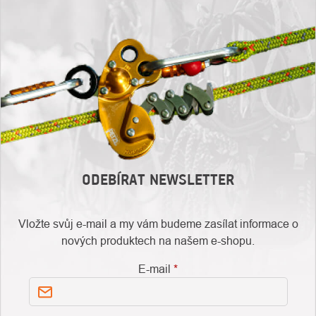
ODEBÍRAT NEWSLETTER
Vložte svůj e-mail a my vám budeme zasílat informace o
nových produktech na našem e-shopu.
E-mail