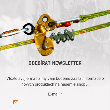
ODEBÍRAT NEWSLETTER
Vložte svůj e-mail a my vám budeme zasílat informace o
nových produktech na našem e-shopu.
E-mail