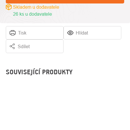
Skladem u dodavatele
26 ks u dodavatele
Tisk
Hlídat
Sdílet
SOUVISEJÍCÍ PRODUKTY