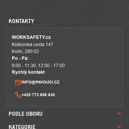
KONTAKTY
WORKSAFETY.cz
Královská cesta 147
Kolín, 280 02
Po - Pá:
9:00 - 11:30, 12:00 - 17:00
Rychlý kontakt
INFO@PAVOUCI.CZ
+420 773 606 630
PODLE OBORU
KATEGORIE