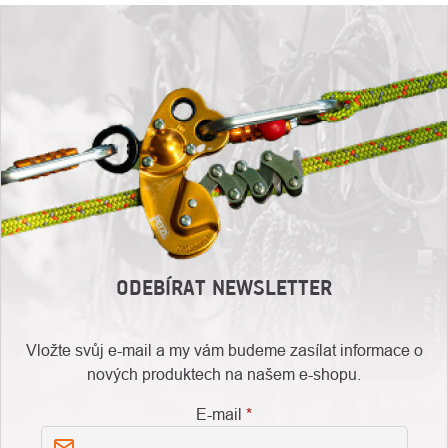
ODEBÍRAT NEWSLETTER
Vložte svůj e-mail a my vám budeme zasílat informace o
nových produktech na našem e-shopu.
E-mail