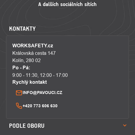
KONTAKTY
WORKSAFETY.cz
Královská cesta 147
Kolín, 280 02
Po - Pá:
9:00 - 11:30, 12:00 - 17:00
Rychlý kontakt
INFO@PAVOUCI.CZ
+420 773 606 630
PODLE OBORU