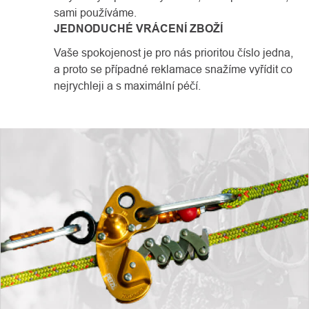
sami používáme.
JEDNODUCHÉ VRÁCENÍ ZBOŽÍ
Vaše spokojenost je pro nás prioritou číslo jedna,
a proto se případné reklamace snažíme vyřídit co
nejrychleji a s maximální péčí.