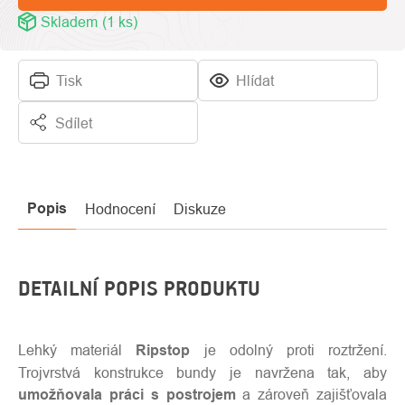
Skladem
(1 ks)
Tisk
Hlídat
Sdílet
Popis
Hodnocení
Diskuze
DETAILNÍ POPIS PRODUKTU
Lehký materiál
Ripstop
je odolný proti roztržení.
Trojvrstvá konstrukce bundy je navržena tak, aby
umožňovala práci s postrojem
a zároveň zajišťovala