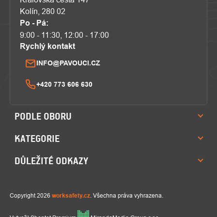
Kolín, 280 02
Po - Pá:
9:00 - 11:30, 12:00 - 17:00
Rychlý kontakt
INFO@PAVOUCI.CZ
+420 773 606 630
PODLE OBORU
KATEGORIE
DŮLEŽITÉ ODKAZY
Copyright 2026
worksafety.cz
. Všechna práva vyhrazena.