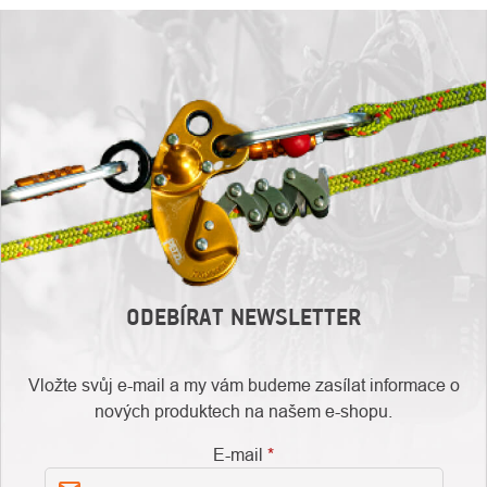
ODEBÍRAT NEWSLETTER
Vložte svůj e-mail a my vám budeme zasílat informace o
nových produktech na našem e-shopu.
E-mail