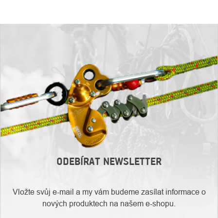
ODEBÍRAT NEWSLETTER
Vložte svůj e-mail a my vám budeme zasílat informace o
nových produktech na našem e-shopu.