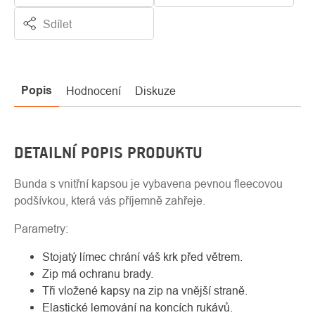
Sdílet
Popis
Hodnocení
Diskuze
DETAILNÍ POPIS PRODUKTU
Bunda s vnitřní kapsou je vybavena pevnou fleecovou
podšívkou, která vás příjemně zahřeje.
Parametry:
Stojatý límec chrání váš krk před větrem.
Zip má ochranu brady.
Tři vložené kapsy na zip na vnější straně.
Elastické lemování na koncích rukávů.