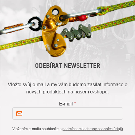
ODEBÍRAT NEWSLETTER
Vložte svůj e-mail a my vám budeme zasílat informace o
nových produktech na našem e-shopu.
E-mail
Vložením e-mailu souhlasíte s
podmínkami ochrany osobních údajů