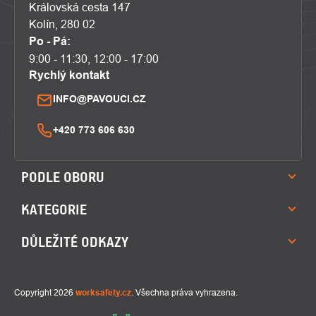
Královská cesta 147
Kolín, 280 02
Po - Pá:
9:00 - 11:30, 12:00 - 17:00
Rychlý kontakt
INFO@PAVOUCI.CZ
+420 773 606 630
PODLE OBORU
KATEGORIE
DŮLEŽITÉ ODKAZY
Copyright 2026
worksafety.cz
. Všechna práva vyhrazena.