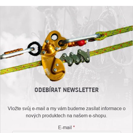
ODEBÍRAT NEWSLETTER
Vložte svůj e-mail a my vám budeme zasílat informace o
nových produktech na našem e-shopu.
E-mail