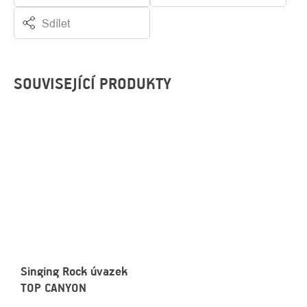
Sdílet
SOUVISEJÍCÍ PRODUKTY
Singing Rock úvazek
TOP CANYON