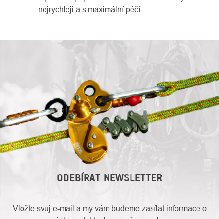
nejrychleji a s maximální péčí.
ODEBÍRAT NEWSLETTER
Vložte svůj e-mail a my vám budeme zasílat informace o