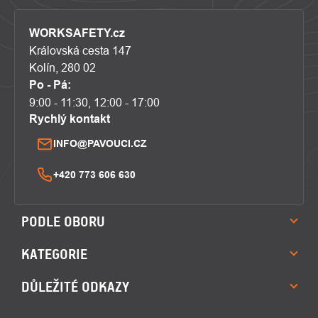
WORKSAFETY.cz
Královská cesta 147
Kolín, 280 02
Po - Pá:
9:00 - 11:30, 12:00 - 17:00
Rychlý kontakt
INFO@PAVOUCI.CZ
+420 773 606 630
PODLE OBORU
KATEGORIE
DŮLEŽITÉ ODKAZY