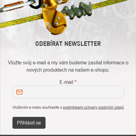
ODEBÍRAT NEWSLETTER
Vložte svůj e-mail a my vám budeme zasílat informace o
nových produktech na našem e-shopu.
E-mail
Vložením e-mailu souhlasíte s
podmínkami ochrany osobních údajů
Přihlásit se