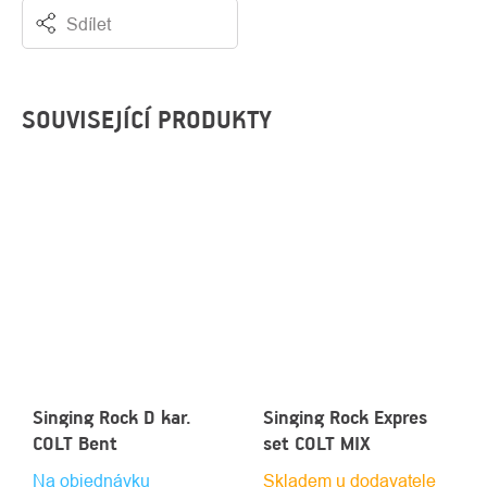
Sdílet
SOUVISEJÍCÍ PRODUKTY
Singing Rock D kar.
Singing Rock Expres
COLT Bent
set COLT MIX
Na objednávku
Skladem u dodavatele