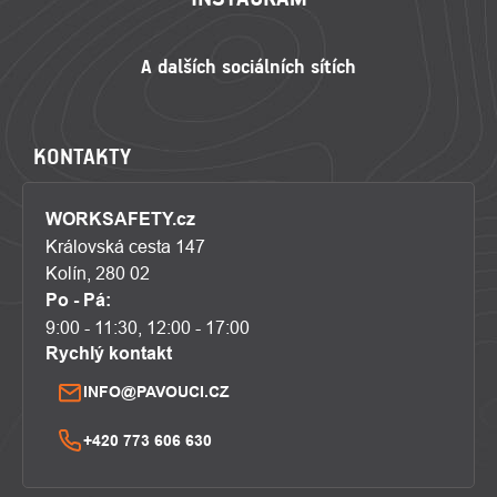
KONTAKTY
WORKSAFETY.cz
Královská cesta 147
Kolín, 280 02
Po - Pá:
9:00 - 11:30, 12:00 - 17:00
Rychlý kontakt
INFO@PAVOUCI.CZ
+420 773 606 630