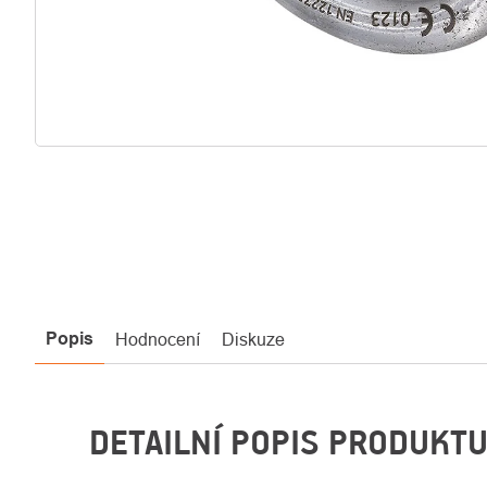
Popis
Hodnocení
Diskuze
DETAILNÍ POPIS PRODUKT