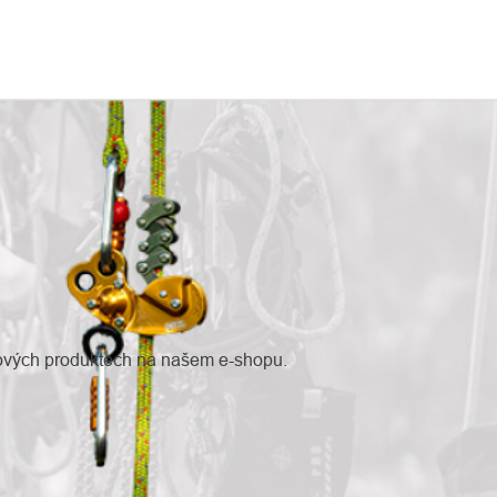
nových produktech na našem e-shopu.