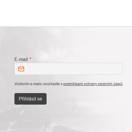
E-mail
Vložením e-mailu souhlasíte s
podmínkami ochrany osobních údajů
Přihlásit se