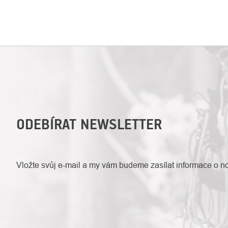
ODEBÍRAT NEWSLETTER
Vložte svůj e-mail a my vám budeme zasílat informace o 