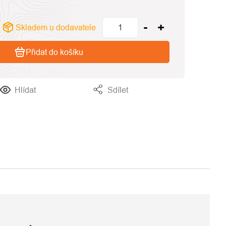
Skladem u dodavatele
Přidat do košíku
Hlídat
Sdílet