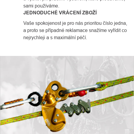
sami používáme.
JEDNODUCHÉ VRÁCENÍ ZBOŽÍ
Vaše spokojenost je pro nás prioritou číslo jedna,
a proto se případné reklamace snažíme vyřídit co
nejrychleji a s maximální péčí.