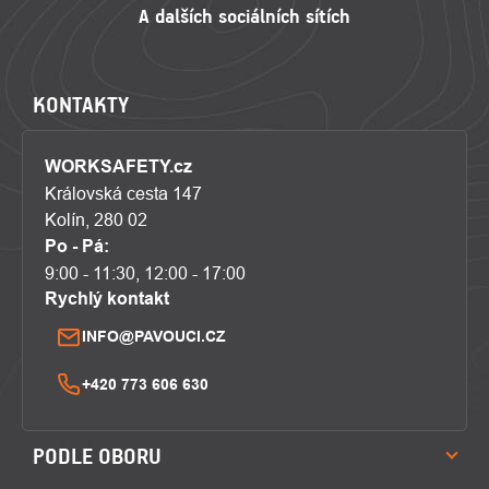
KONTAKTY
WORKSAFETY.cz
Královská cesta 147
Kolín, 280 02
Po - Pá:
9:00 - 11:30, 12:00 - 17:00
Rychlý kontakt
INFO@PAVOUCI.CZ
+420 773 606 630
PODLE OBORU