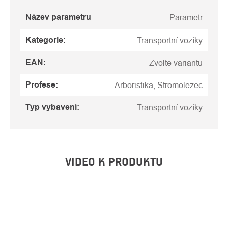
Název parametru
Parametr
Kategorie
:
Transportní vozíky
EAN
:
Zvolte variantu
Profese
:
Arboristika, Stromolezec
Typ vybavení
:
Transportní vozíky
VIDEO K PRODUKTU