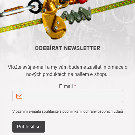
ODEBÍRAT NEWSLETTER
Vložte svůj e-mail a my vám budeme zasílat informace o
nových produktech na našem e-shopu.
E-mail
Vložením e-mailu souhlasíte s
podmínkami ochrany osobních údajů
Přihlásit se