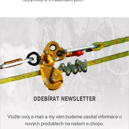
ODEBÍRAT NEWSLETTER
Vložte svůj e-mail a my vám budeme zasílat informace o
nových produktech na našem e-shopu.