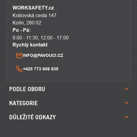
WORKSAFETY.cz
Královská cesta 147
Kolín, 280 02
Po - Pá:
9:00 - 11:30, 12:00 - 17:00
Rychlý kontakt
INFO@PAVOUCI.CZ
+420 773 606 630
PODLE OBORU
KATEGORIE
DŮLEŽITÉ ODKAZY