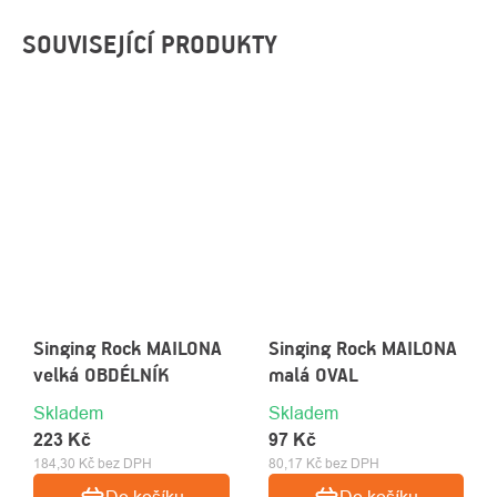
SOUVISEJÍCÍ PRODUKTY
Singing Rock MAILONA
Singing Rock MAILONA
velká OBDÉLNÍK
malá OVAL
Skladem
Skladem
223 Kč
97 Kč
184,30 Kč bez DPH
80,17 Kč bez DPH