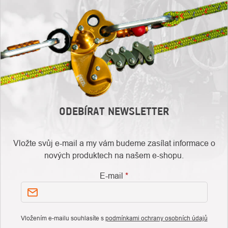
ODEBÍRAT NEWSLETTER
Vložte svůj e-mail a my vám budeme zasílat informace o
nových produktech na našem e-shopu.
E-mail
Vložením e-mailu souhlasíte s
podmínkami ochrany osobních údajů