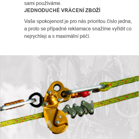
sami používáme.
JEDNODUCHÉ VRÁCENÍ ZBOŽÍ
Vaše spokojenost je pro nás prioritou číslo jedna,
a proto se případné reklamace snažíme vyřídit co
nejrychleji a s maximální péčí.