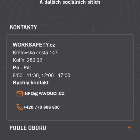
KONTAKTY
WORKSAFETY.cz
Královská cesta 147
Kolín, 280 02
Po - Pá:
9:00 - 11:30, 12:00 - 17:00
Rychlý kontakt
INFO@PAVOUCI.CZ
+420 773 606 630
PODLE OBORU