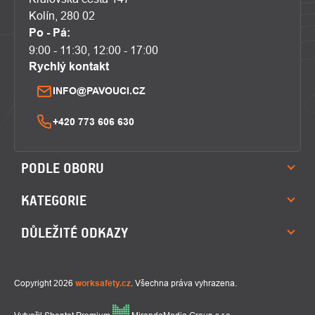
Kolín, 280 02
Po - Pá:
9:00 - 11:30, 12:00 - 17:00
Rychlý kontakt
INFO@PAVOUCI.CZ
+420 773 606 630
PODLE OBORU
KATEGORIE
DŮLEŽITÉ ODKAZY
Copyright 2026
worksafety.cz
. Všechna práva vyhrazena.