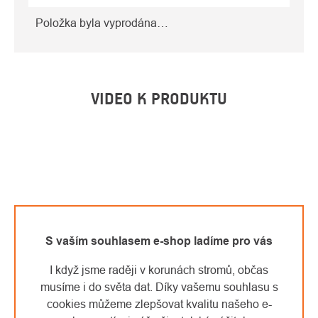
Položka byla vyprodána…
VIDEO K PRODUKTU
S vaším souhlasem e-shop ladíme pro vás
I když jsme raději v korunách stromů, občas
musíme i do světa dat. Díky vašemu souhlasu s
cookies můžeme zlepšovat kvalitu našeho e-