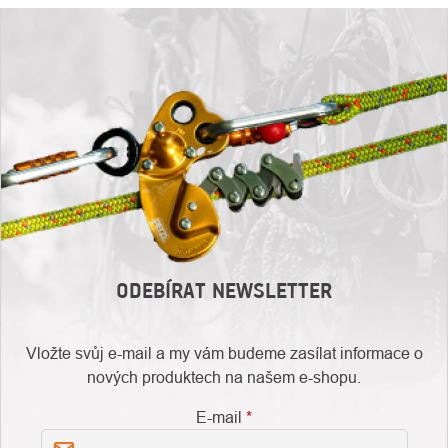
ODEBÍRAT NEWSLETTER
Vložte svůj e-mail a my vám budeme zasílat informace o
nových produktech na našem e-shopu.
E-mail