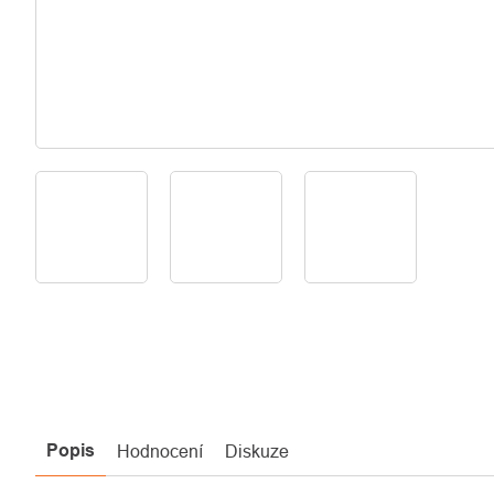
Popis
Hodnocení
Diskuze