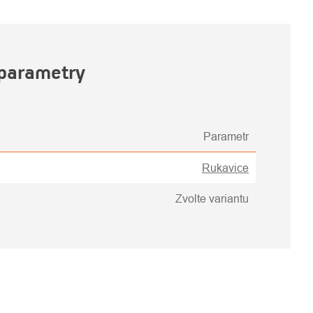
parametry
Parametr
Rukavice
Zvolte variantu