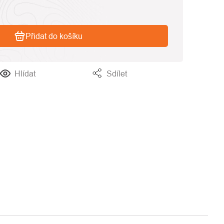
Přidat do košíku
Hlídat
Sdílet