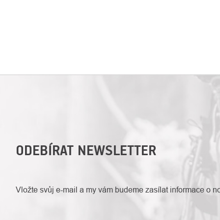
ODEBÍRAT NEWSLETTER
Vložte svůj e-mail a my vám budeme zasílat informace o 