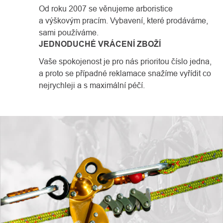
Od roku 2007 se věnujeme arboristice
a výškovým pracím. Vybavení, které prodáváme,
sami používáme.
JEDNODUCHÉ VRÁCENÍ ZBOŽÍ
Vaše spokojenost je pro nás prioritou číslo jedna,
a proto se případné reklamace snažíme vyřídit co
nejrychleji a s maximální péčí.