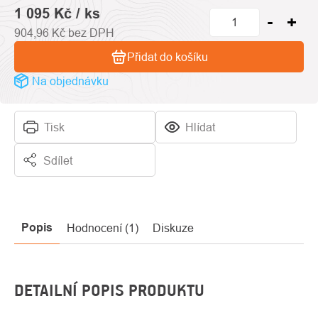
1 095 Kč
/ ks
904,96 Kč bez DPH
Přidat do košíku
Na objednávku
Tisk
Hlídat
Sdílet
Popis
Hodnocení (1)
Diskuze
DETAILNÍ POPIS PRODUKTU