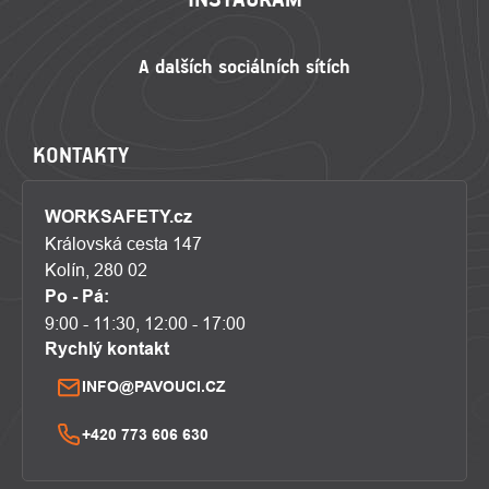
KONTAKTY
WORKSAFETY.cz
Královská cesta 147
Kolín, 280 02
Po - Pá:
9:00 - 11:30, 12:00 - 17:00
Rychlý kontakt
INFO@PAVOUCI.CZ
+420 773 606 630