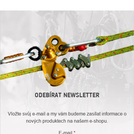
ODEBÍRAT NEWSLETTER
Vložte svůj e-mail a my vám budeme zasílat informace o
nových produktech na našem e-shopu.
E-mail