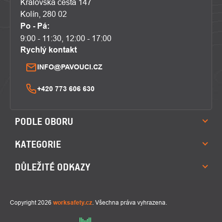
Královská cesta 147
Kolín, 280 02
Po - Pá:
9:00 - 11:30, 12:00 - 17:00
Rychlý kontakt
INFO@PAVOUCI.CZ
+420 773 606 630
PODLE OBORU
KATEGORIE
DŮLEŽITÉ ODKAZY
Copyright 2026
worksafety.cz
. Všechna práva vyhrazena.