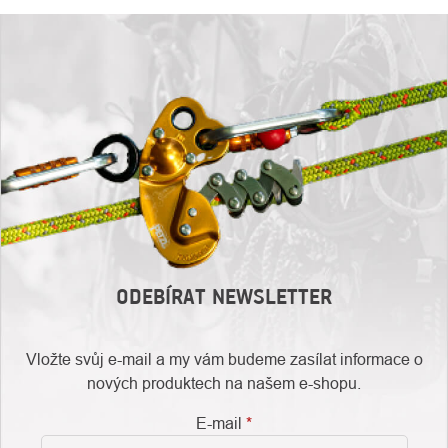
ODEBÍRAT NEWSLETTER
Vložte svůj e-mail a my vám budeme zasílat informace o
nových produktech na našem e-shopu.
E-mail