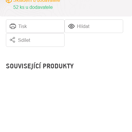
Skladem u dodavatele
52 ks u dodavatele
Tisk
Hlídat
Sdílet
SOUVISEJÍCÍ PRODUKTY