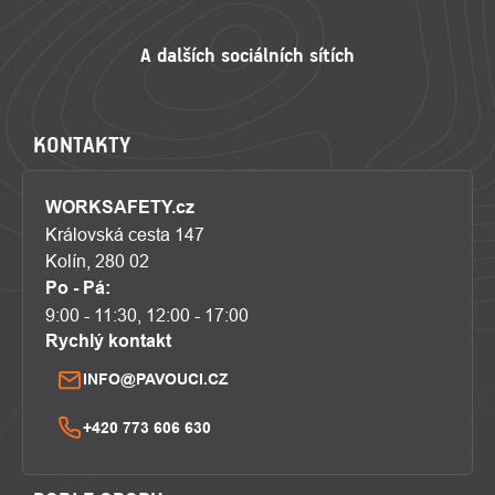
KONTAKTY
WORKSAFETY.cz
Královská cesta 147
Kolín, 280 02
Po - Pá:
9:00 - 11:30, 12:00 - 17:00
Rychlý kontakt
INFO@PAVOUCI.CZ
+420 773 606 630