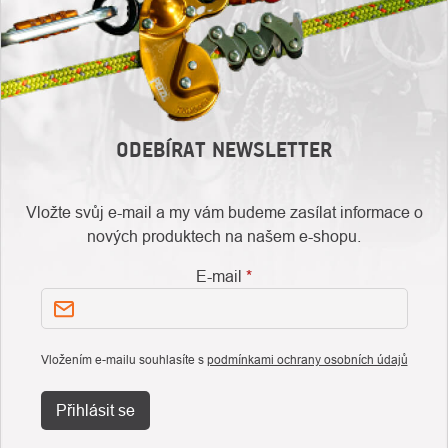
ODEBÍRAT NEWSLETTER
Vložte svůj e-mail a my vám budeme zasílat informace o
nových produktech na našem e-shopu.
E-mail
Vložením e-mailu souhlasíte s
podmínkami ochrany osobních údajů
Přihlásit se