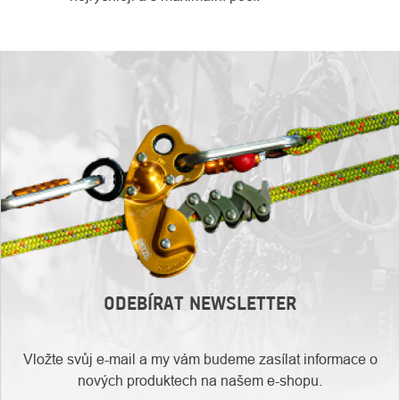
ODEBÍRAT NEWSLETTER
Vložte svůj e-mail a my vám budeme zasílat informace o
nových produktech na našem e-shopu.