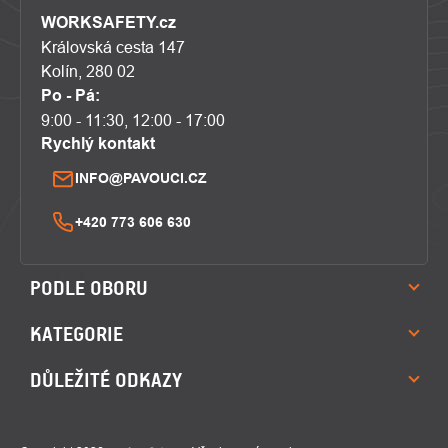
WORKSAFETY.cz
Královská cesta 147
Kolín, 280 02
Po - Pá:
9:00 - 11:30, 12:00 - 17:00
Rychlý kontakt
INFO@PAVOUCI.CZ
+420 773 606 630
PODLE OBORU
KATEGORIE
DŮLEŽITÉ ODKAZY