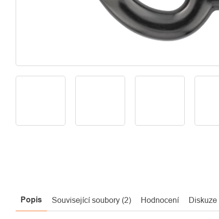
Popis
Související soubory (2)
Hodnocení
Diskuze