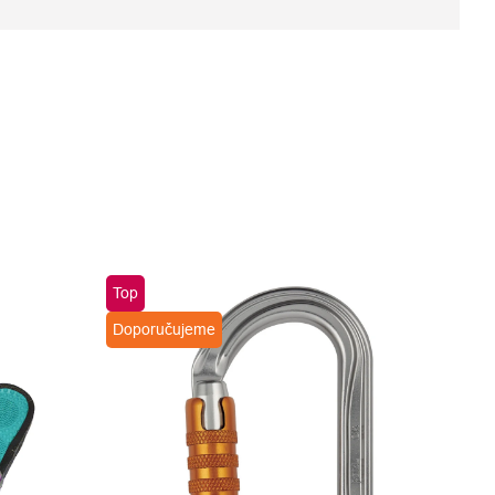
Top
Doporučujeme