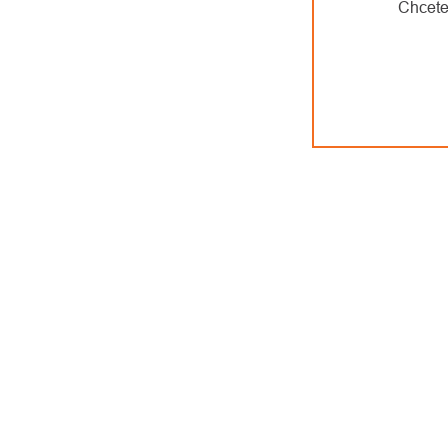
Chcete