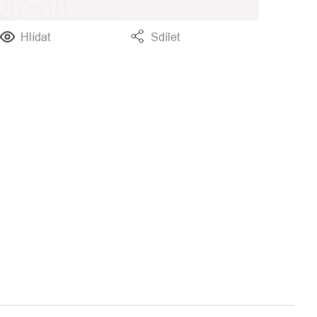
Hlídat
Sdílet