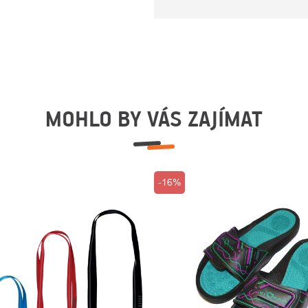
MOHLO BY VÁS ZAJÍMAT
-16%