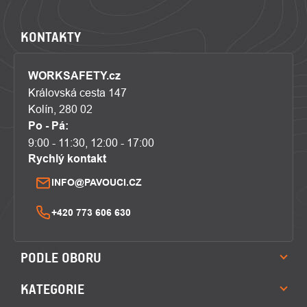
KONTAKTY
WORKSAFETY.cz
Královská cesta 147
Kolín, 280 02
Po - Pá:
9:00 - 11:30, 12:00 - 17:00
Rychlý kontakt
INFO@PAVOUCI.CZ
+420 773 606 630
PODLE OBORU
KATEGORIE