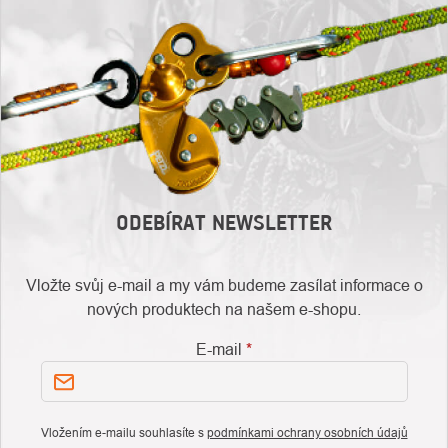
ODEBÍRAT NEWSLETTER
Vložte svůj e-mail a my vám budeme zasílat informace o
nových produktech na našem e-shopu.
E-mail
Vložením e-mailu souhlasíte s
podmínkami ochrany osobních údajů