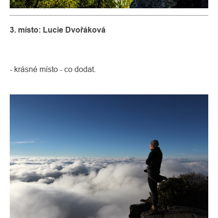
3. místo: Lucie Dvořáková
- krásné místo - co dodat.