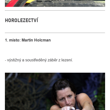
HOROLEZECTVÍ
1. místo: Martin Holcman
- výstižný a soustředěný záběr z lezení.