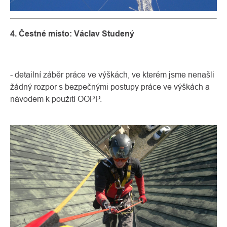
4. Čestné místo: Václav Studený
- detailní záběr práce ve výškách, ve kterém jsme nenašli
žádný rozpor s bezpečnými postupy práce ve výškách a
návodem k použití OOPP.