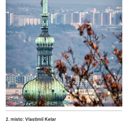
2. místo: Vlastimil Kelar