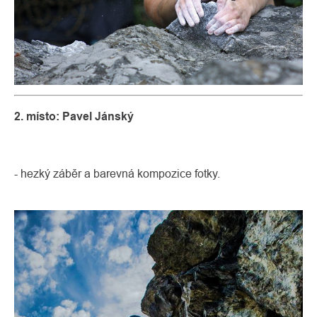
2. místo: Pavel Jánský
- hezký záběr a barevná kompozice fotky.