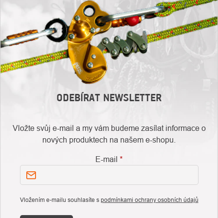
ODEBÍRAT NEWSLETTER
Vložte svůj e-mail a my vám budeme zasílat informace o
nových produktech na našem e-shopu.
E-mail
Vložením e-mailu souhlasíte s
podmínkami ochrany osobních údajů