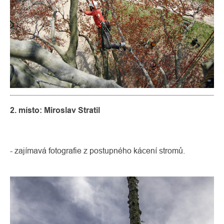
2. místo: Miroslav Stratil
- zajímavá fotografie z postupného kácení stromů.