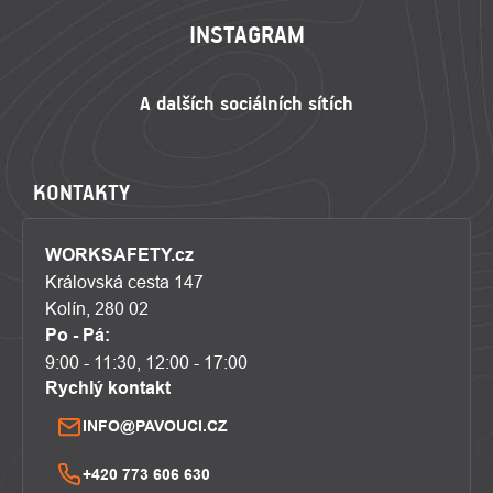
INSTAGRAM
KONTAKTY
WORKSAFETY.cz
Královská cesta 147
Kolín, 280 02
Po - Pá:
9:00 - 11:30, 12:00 - 17:00
Rychlý kontakt
INFO@PAVOUCI.CZ
+420 773 606 630