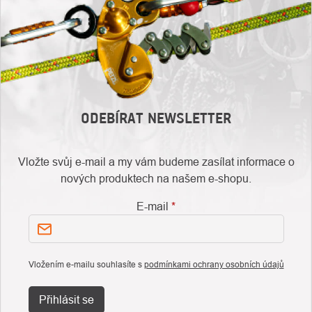
ODEBÍRAT NEWSLETTER
Vložte svůj e-mail a my vám budeme zasílat informace o
nových produktech na našem e-shopu.
E-mail
Vložením e-mailu souhlasíte s
podmínkami ochrany osobních údajů
Přihlásit se