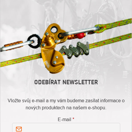
ODEBÍRAT NEWSLETTER
Vložte svůj e-mail a my vám budeme zasílat informace o
nových produktech na našem e-shopu.
E-mail