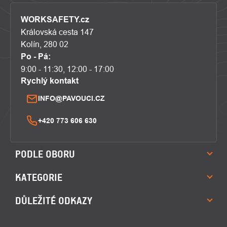
WORKSAFETY.cz
Královská cesta 147
Kolín, 280 02
Po - Pá:
9:00 - 11:30, 12:00 - 17:00
Rychlý kontakt
INFO@PAVOUCI.CZ
+420 773 606 630
PODLE OBORU
KATEGORIE
DŮLEŽITÉ ODKAZY