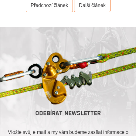
Předchozí článek
Další článek
ODEBÍRAT NEWSLETTER
Vložte svůj e-mail a my vám budeme zasílat informace o