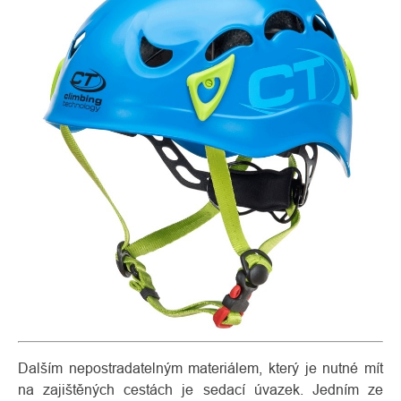
Dalším nepostradatelným materiálem, který je nutné mít
na zajištěných cestách je sedací úvazek. Jedním ze