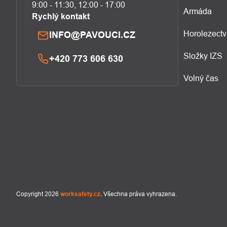
9:00 - 11:30, 12:00 - 17:00
Armáda
Rychlý kontakt
Horolezectv
INFO@PAVOUCI.CZ
Složky IZS
+420 773 606 630
Volný čas
Copyright 2026
worksafety.cz
. Všechna práva vyhrazena.