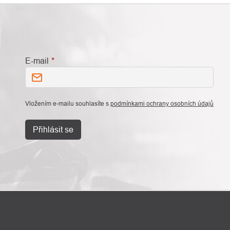
E-mail
Vložením e-mailu souhlasíte s
podmínkami ochrany osobních údajů
Přihlásit se