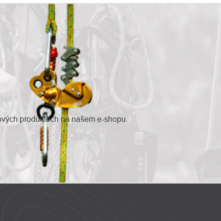
nových produktech na našem e-shopu.