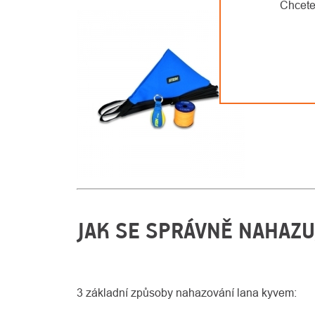
Chcete
JAK SE SPRÁVNĚ NAHAZ
3 základní způsoby nahazování lana kyvem: