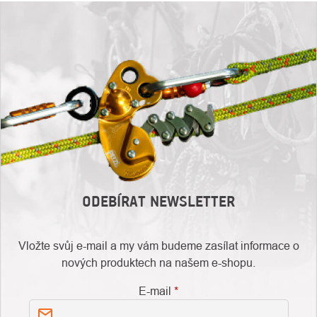
ODEBÍRAT NEWSLETTER
Vložte svůj e-mail a my vám budeme zasílat informace o
nových produktech na našem e-shopu.
E-mail