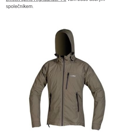
společníkem.