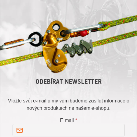
ODEBÍRAT NEWSLETTER
Vložte svůj e-mail a my vám budeme zasílat informace o
nových produktech na našem e-shopu.
E-mail