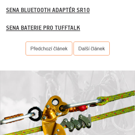
SENA BLUETOOTH ADAPTÉR SR10
SENA BATERIE PRO TUFFTALK
Předchozí článek
Další článek