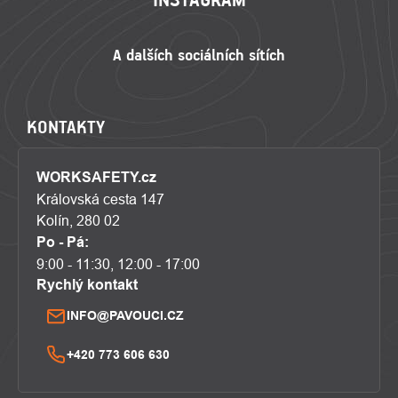
KONTAKTY
WORKSAFETY.cz
Královská cesta 147
Kolín, 280 02
Po - Pá:
9:00 - 11:30, 12:00 - 17:00
Rychlý kontakt
INFO@PAVOUCI.CZ
+420 773 606 630