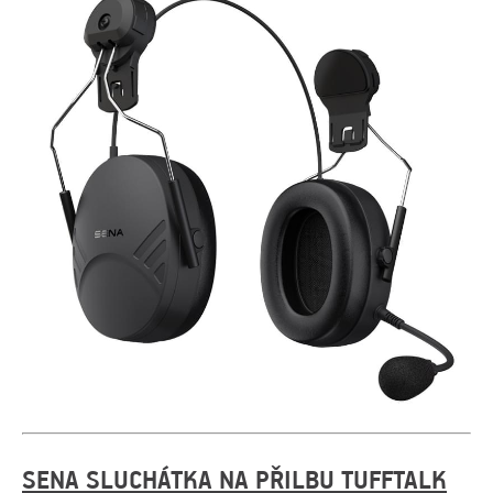
SENA SLUCHÁTKA NA PŘILBU TUFFTALK