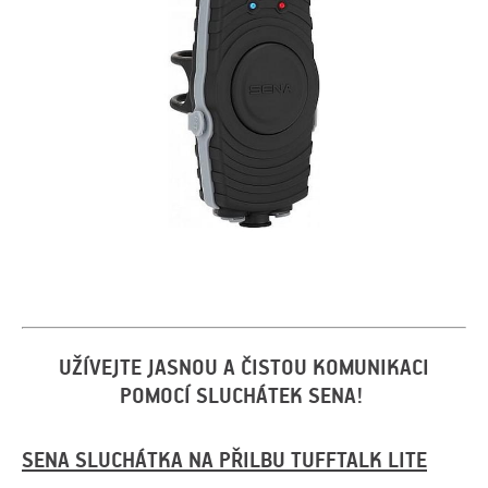
UŽÍVEJTE JASNOU A ČISTOU KOMUNIKACI
POMOCÍ SLUCHÁTEK SENA!
SENA SLUCHÁTKA NA PŘILBU TUFFTALK LITE