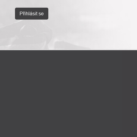
Přihlásit se