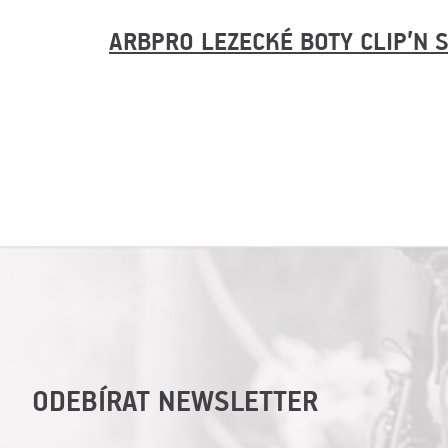
ARBPRO LEZECKÉ BOTY CLIP’N 
ODEBÍRAT NEWSLETTER