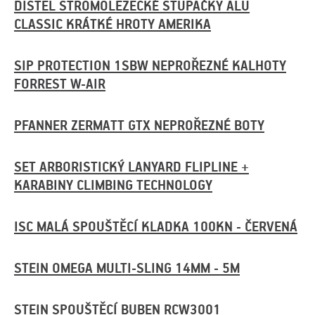
DISTEL STROMOLEZECKÉ STUPAČKY ALU
CLASSIC KRÁTKÉ HROTY AMERIKA
SIP PROTECTION 1SBW NEPROŘEZNÉ KALHOTY
FORREST W-AIR
PFANNER ZERMATT GTX NEPROŘEZNÉ BOTY
SET ARBORISTICKÝ LANYARD FLIPLINE +
KARABINY CLIMBING TECHNOLOGY
ISC MALÁ SPOUŠTĚCÍ KLADKA 100KN - ČERVENÁ
STEIN OMEGA MULTI-SLING 14MM - 5M
STEIN SPOUŠTĚCÍ BUBEN RCW3001