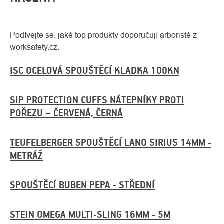
Podívejte se, jaké top produkty doporučují arboristé z
worksafety.cz.
ISC OCELOVÁ SPOUŠTĚCÍ KLADKA 100KN
SIP PROTECTION CUFFS NÁTEPNÍKY PROTI
POŘEZU – ČERVENÁ, ČERNÁ
TEUFELBERGER SPOUŠTĚCÍ LANO SIRIUS 14MM -
METRÁŽ
SPOUŠTĚCÍ BUBEN PEPA - STŘEDNÍ
STEIN OMEGA MULTI-SLING 16MM - 5M