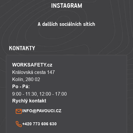
INSTAGRAM
KONTAKTY
WORKSAFETY.cz
Královská cesta 147
Kolín, 280 02
Po - Pá:
9:00 - 11:30, 12:00 - 17:00
Rychlý kontakt
INFO@PAVOUCI.CZ
+420 773 606 630