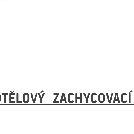
OTĚLOVÝ ZACHYCOVACÍ