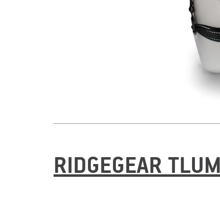
RIDGEGEAR TLUMI