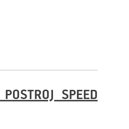
 POSTROJ SPEED