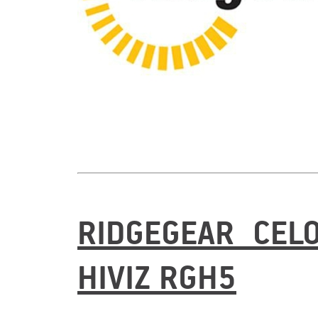
RIDGEGEAR CEL
HIVIZ RGH5