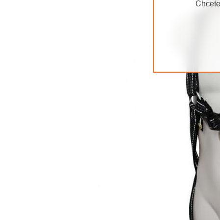
Chcete