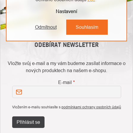
Nastavení
Odmítnout
Souhlasím
ODEBÍRAT NEWSLETTER
Vložte svůj e-mail a my vám budeme zasílat informace o
nových produktech na našem e-shopu.
E-mail
Vložením e-mailu souhlasíte s
podmínkami ochrany osobních údajů
Přihlásit se